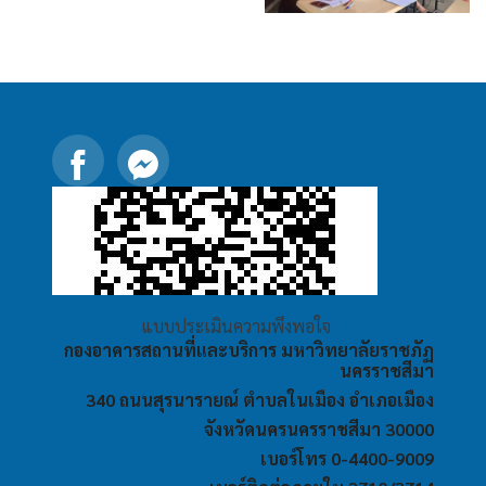
แบบประเมินความพึงพอใจ
กองอาคารสถานที่และบริการ มหาวิทยาลัยราชภัฏ
นครราชสีมา
340 ถนนสุรนารายณ์ ตำบลในเมือง อำเภอเมือง
จังหวัดนครนครราชสีมา 30000
เบอร์โทร 0-4400-9009