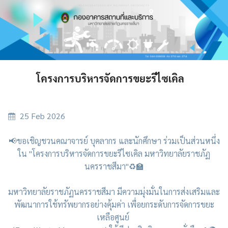
โครงการบริหารจัดการขยะรีไซเคิล
25 Feb 2026
📢ขอเชิญชวนคณาจารย์ บุคลากร และนักศึกษา ร่วมเป็นส่วนหนึ่ง
ใน "โครงการบริหารจัดการขยะรีไซเคิล มหาวิทยาลัยราชภัฏ
นครราชสีมา"♻️🏫
มหาวิทยาลัยราชภัฏนครราชสีมา มีความมุ่งมั่นในการส่งเสริมและ
พัฒนาการใช้ทรัพยากรอย่างคุ้มค่า เพื่อยกระดับการจัดการขยะ
เหลือศูนย์