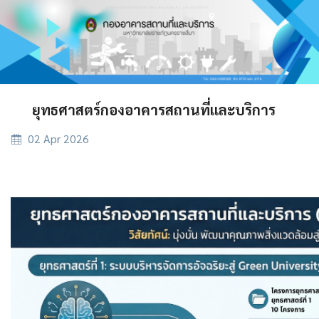
ยุทธศาสตร์กองอาคารสถานที่และบริการ
02 Apr 2026