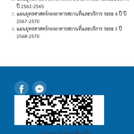
ปี 2562-2565
แผนยุทธศาสตร์กองอาคารสถานที่และบริการ ระยะ 4 ปี ปี
2567-2570
แผนยุทธศาสตร์กองอาคารสถานที่และบริการ ระยะ 3 ปี
2568-2570
แบบประเมินความพึงพอใจ