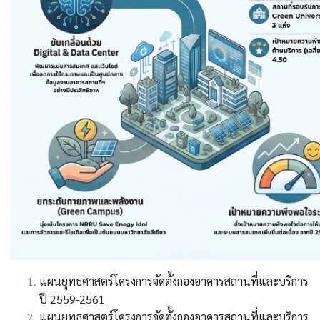
แผนยุทธศาสตร์โครงการจัดตั้งกองอาคารสถานที่และบริการ
ปี 2559-2561
แผนยุทธศาสตร์โครงการจัดตั้งกองอาคารสถานที่และบริการ