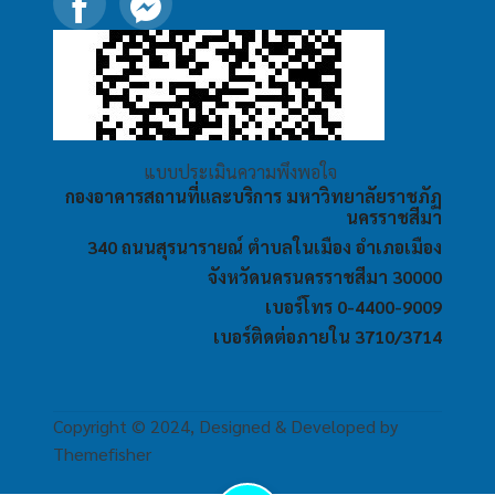
แบบประเมินความพึงพอใจ
กองอาคารสถานที่และบริการ มหาวิทยาลัยราชภัฏ
นครราชสีมา
340 ถนนสุรนารายณ์ ตำบลในเมือง อำเภอเมือง
จังหวัดนครนครราชสีมา 30000
เบอร์โทร 0-4400-9009
เบอร์ติดต่อภายใน 3710/3714
Copyright © 2024, Designed & Developed by
Themefisher