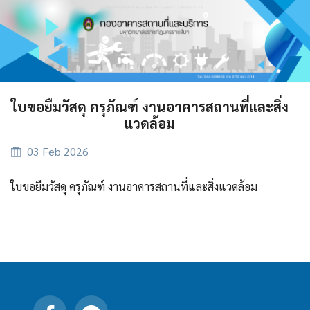
ใบขอยืมวัสดุ ครุภัณฑ์ งานอาคารสถานที่และสิ่ง
แวดล้อม
03 Feb 2026
ใบขอยืมวัสดุ ครุภัณฑ์ งานอาคารสถานที่และสิ่งแวดล้อม