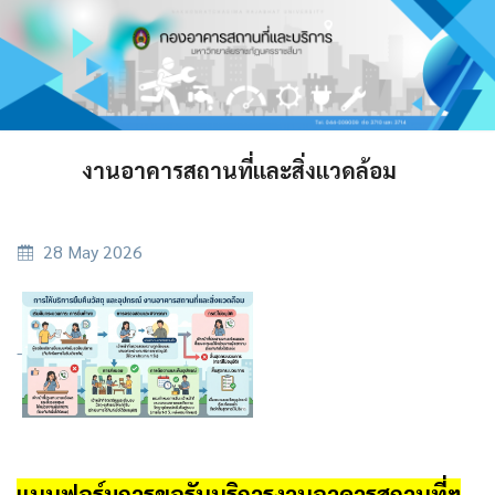
งานอาคารสถานที่และสิ่งแวดล้อม
28 May 2026
-
แบบฟอร์มการขอรับบริการงานอาคารสถานที่ฯ