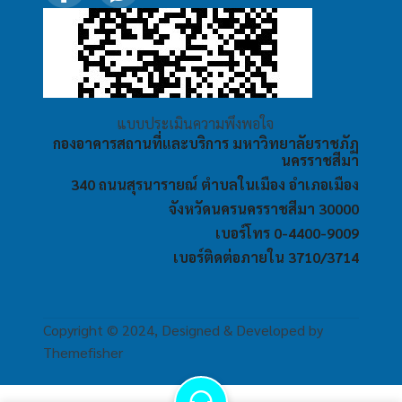
แบบประเมินความพึงพอใจ
กองอาคารสถานที่และบริการ มหาวิทยาลัยราชภัฏ
นครราชสีมา
340 ถนนสุรนารายณ์ ตำบลในเมือง อำเภอเมือง
จังหวัดนครนครราชสีมา 30000
เบอร์โทร 0-4400-9009
เบอร์ติดต่อภายใน 3710/3714
Copyright © 2024, Designed & Developed by
Themefisher