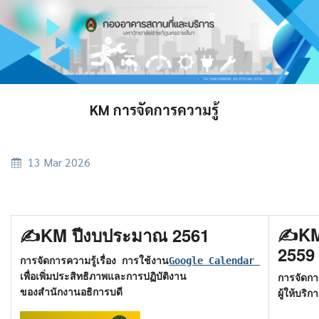
KM การจัดการความรู้
13 Mar 2026
✍️KM
✍️KM ปีงบประมาณ 2561
2559
การจัดการความรู้เรื่อง การใช้งาน
Google Calendar 
เพื่อเพิ่มประสิทธิภาพและการปฏิบัติงาน
การจัดการ
ของสำนักงานอธิการบ
ดี
ผู้ให้บร