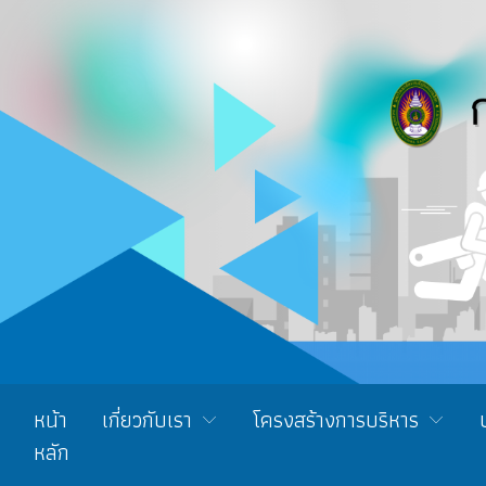
หน้า
เกี่ยวกับเรา
โครงสร้างการบริหาร
หลัก