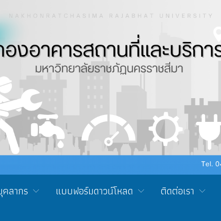
บุคลากร
แบบฟอร์มดาวน์โหลด
ติดต่อเรา