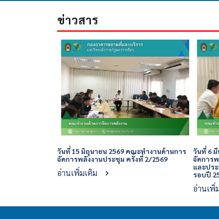
ข่าวสาร
วันที่ 15 มิถุนายน 2569 คณะทำงานด้านการ
วันที่ 
จัดการพลังงานประชุม ครั้งที่ 2/2569
จัดการ
และประเ
อ่านเพิ่มเติม
รอบปี 2
อ่านเพิ่