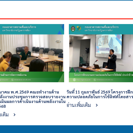
6 มีนาคม พ.ศ.2569 คณะทำงานด้าน
วันที่ 11 กุมภาพันธ์ 2569 โครงการฝ
พลังงานประชุมการตรวจสอบรายงาน
ความปลอดภัยในการใช้ลิฟต์โดยสา
มินผลการดำเนินงานด้านพลังงานใน
อ่านเพิ่มเติม
568
มเติม