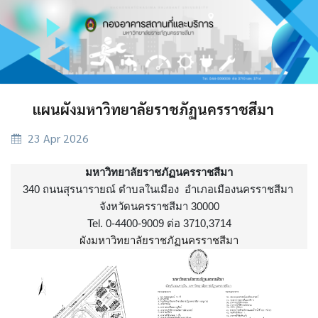
แผนผังมหาวิทยาลัยราชภัฏนครราชสีมา
23 Apr 2026
มหาวิทยาลัยราชภัฏนครราชสีมา
340 ถนนสุรนารายณ์ ตำบลในเมือง อำเภอเมืองนครราชสีมา
จังหวัดนครราชสีมา 30000
Tel. 0-4400-9009 ต่อ 3710,3714
ผังมหาวิทยาลัยราชภัฏนครราชสีมา