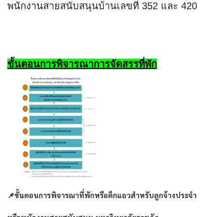
พนักงานสายสนับสนุนบ้านเลขที่
352 และ 420
ขั้นตอนการพิจารณาการจัดสรรที่พัก
📌
ขั้นตอนการพิจารณาที่พักหรือตึกแถวสำหรับลูกจ้างประจำ