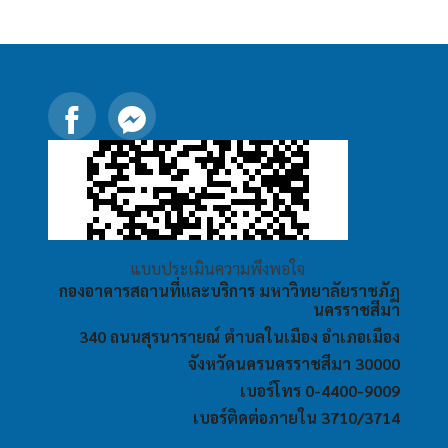
แบบประเมินความพึงพอใจ
กองอาคารสถานที่และบริการ มหาวิทยาลัยราชภัฏ
นครราชสีมา
340 ถนนสุรนารายณ์ ตำบลในเมือง อำเภอเมือง
จังหวัดนครนครราชสีมา 30000
เบอร์โทร 0-4400-9009
เบอร์ติดต่อภายใน 3710/3714