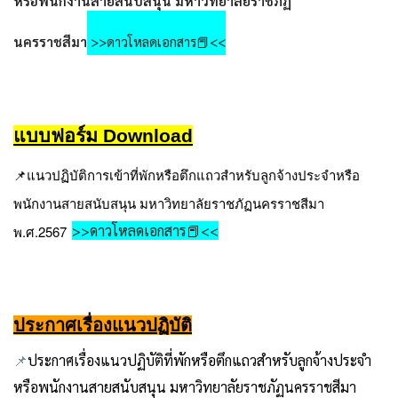
หรือพนักงานสายสนับสนุน มหาวิทยาลัยราชภัฏ
นครราชสีมา
>>ดาวโหลดเอกสาร📕<<
แบบฟอร์ม Download
📌
แนวปฏิบัติการเข้าที่พักหรือตึกแถวสำหรับลูกจ้างประจำหรือ
พนักงานสายสนับสนุน มหาวิทยาลัยราชภัฏนครราชสีมา
>>ดาวโหลดเอกสาร📕<<
พ.ศ.2567
ประกาศเรื่องแนวปฏิบัติ
📌
ประกาศเรื่องแนวปฏิบัติที่พักหรือตึกแถวสำหรับลูกจ้างประจำ
หรือพนักงานสายสนับสนุน มหาวิทยาลัยราชภัฏนครราชสีมา