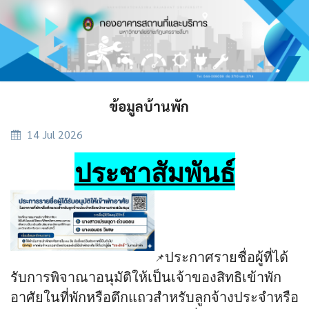
ข้อมูลบ้านพัก
14 Jul 2026
ประชาสัมพันธ์
ประกาศรายชื่อผู้ที่ได้
📌
รับการพิจาณาอนุมัติให้เป็นเจ้าของสิทธิเข้าพัก
อาศัยในที่พักหรือตึกแถวสำหรับลูกจ้างประจำหรือ