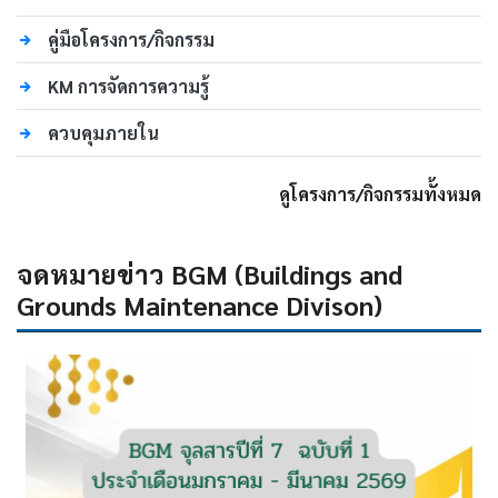
คู่มือโครงการ/กิจกรรม
KM การจัดการความรู้
ควบคุมภายใน
ดูโครงการ/กิจกรรมทั้งหมด
จดหมายข่าว BGM (Buildings and
Grounds Maintenance Divison)