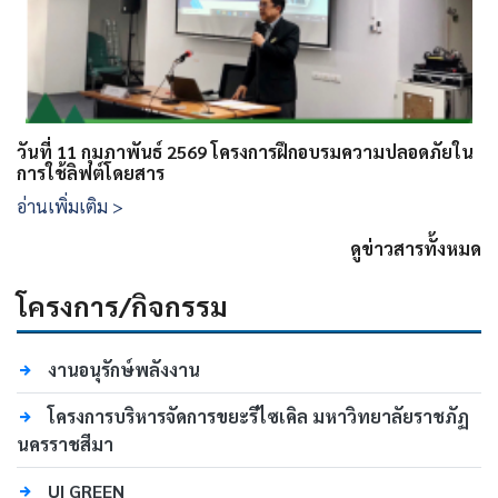
วันที่ 11 กุมภาพันธ์ 2569 โครงการฝึกอบรมความปลอดภัยใน
การใช้ลิฟต์โดยสาร
อ่านเพิ่มเติม >
ดูข่าวสารทั้งหมด
โครงการ/กิจกรรม
งานอนุรักษ์พลังงาน
โครงการบริหารจัดการขยะรีไซเคิล มหาวิทยาลัยราชภัฏ
นครราชสีมา
UI GREEN