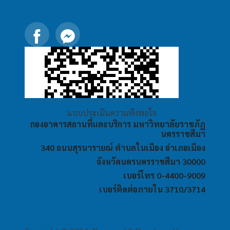
แบบประเมินความพึงพอใจ
กองอาคารสถานที่และบริการ มหาวิทยาลัยราชภัฏ
นครราชสีมา
340 ถนนสุรนารายณ์ ตำบลในเมือง อำเภอเมือง
จังหวัดนครนครราชสีมา 30000
เบอร์โทร 0-4400-9009
เบอร์ติดต่อภายใน 3710/3714