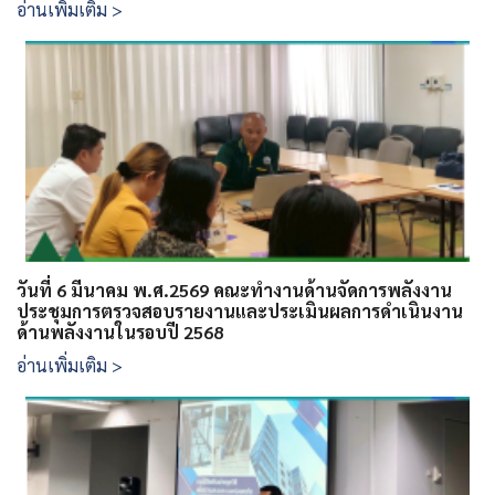
อ่านเพิ่มเติม >
วันที่ 6 มีนาคม พ.ศ.2569 คณะทำงานด้านจัดการพลังงาน
ประชุมการตรวจสอบรายงานและประเมินผลการดำเนินงาน
ด้านพลังงานในรอบปี 2568
อ่านเพิ่มเติม >