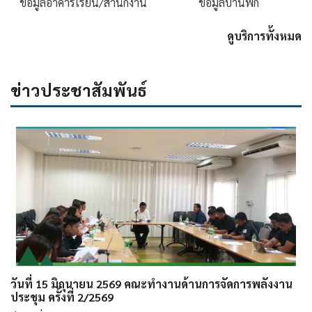
ข้อมูลอาคารเรียน/สำนักงาน
ข้อมูลบ้านพัก
ดูบริการทั้งหมด
ข่าวประชาสัมพันธ์
วันที่ 15 มิถุนายน 2569 คณะทำงานด้านการจัดการพลังงาน
ประชุม ครั้งที่ 2/2569