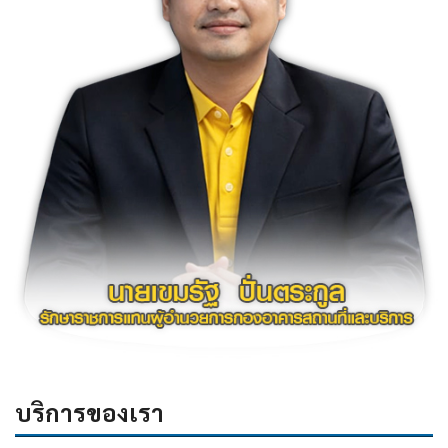
บริการของเรา