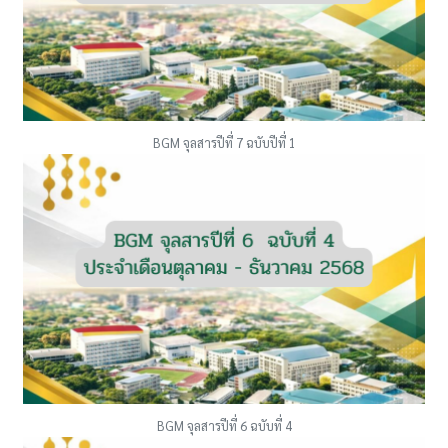
BGM จุลสารปีที่ 7 ฉบับปีที่ 1
BGM จุลสารปีที่ 6 ฉบับที่ 4