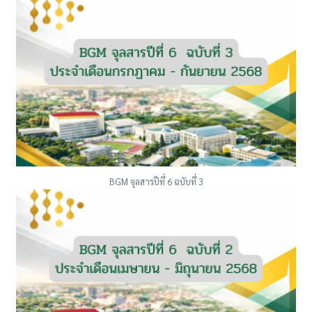
BGM จุลสารปีที่ 6 ฉบับที่ 3